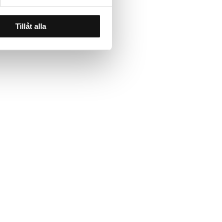
Tillåt alla