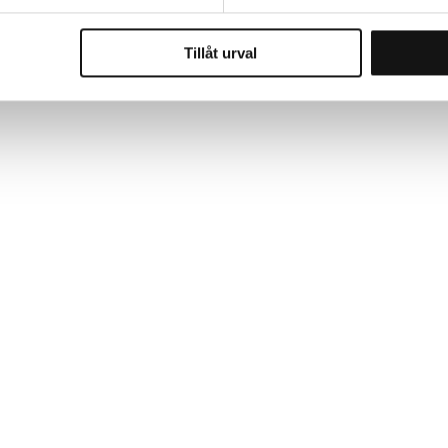
Tillåt urval