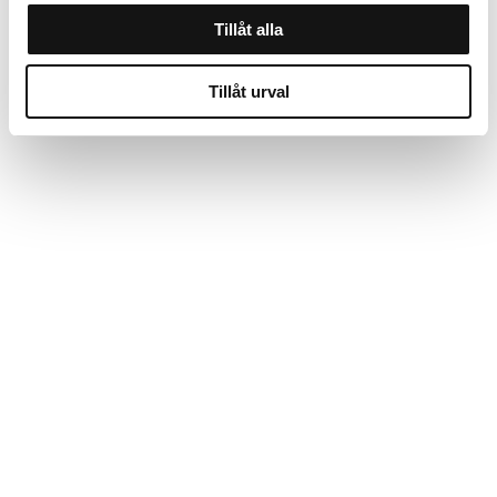
Tillåt alla
Tillåt urval