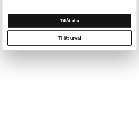
Tillåt alla
Tillåt urval