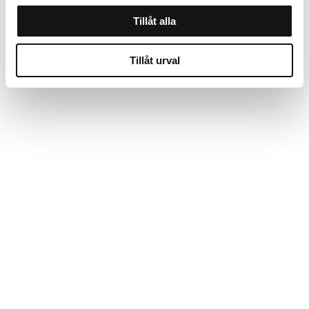
Tillåt alla
Tillåt urval