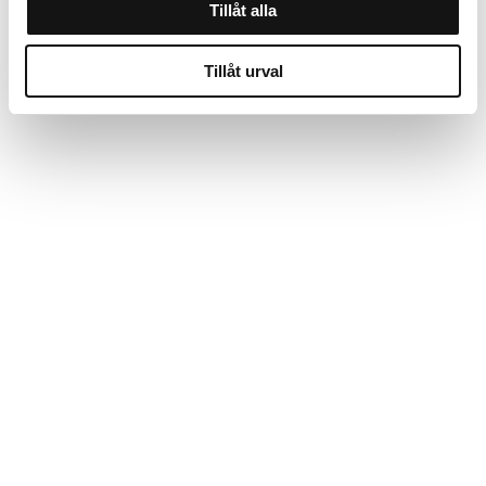
Tillåt alla
Tillåt urval