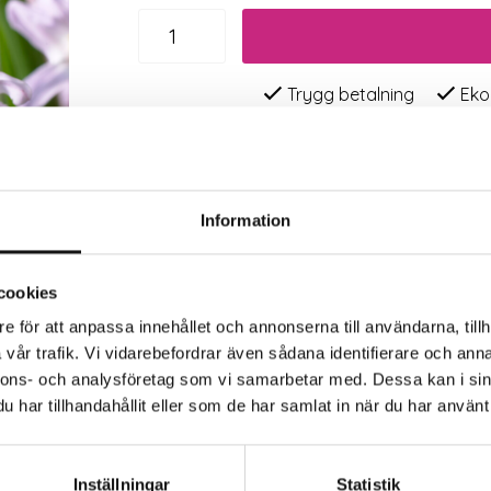
Trygg betalning
Eko
Information
cookies
e för att anpassa innehållet och annonserna till användarna, tillh
vår trafik. Vi vidarebefordrar även sådana identifierare och anna
nnons- och analysföretag som vi samarbetar med. Dessa kan i sin
har tillhandahållit eller som de har samlat in när du har använt 
Inställningar
Statistik