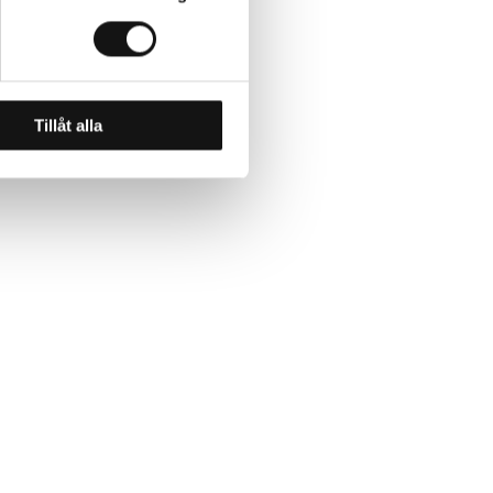
Tillåt alla