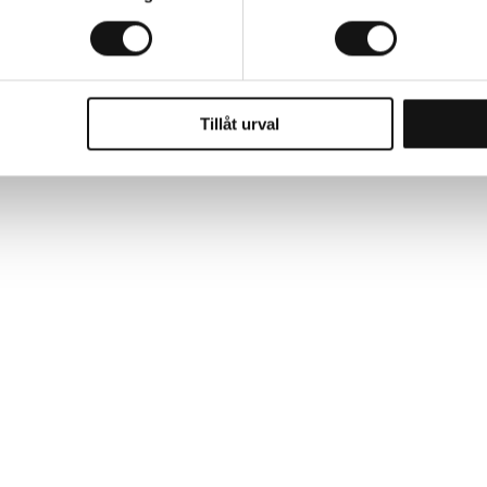
Tillåt urval