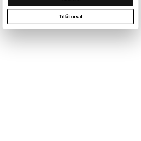
Tillåt urval