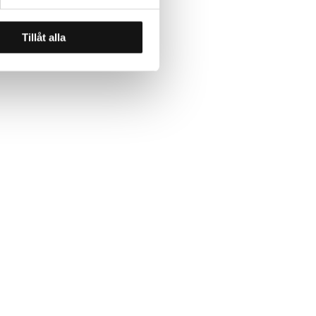
Tillåt alla