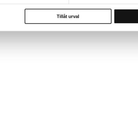
Tillåt urval