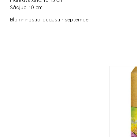
Sådjup: 10 cm
Blomningstid: augusti - september