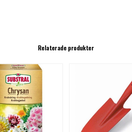
Relaterade produkter