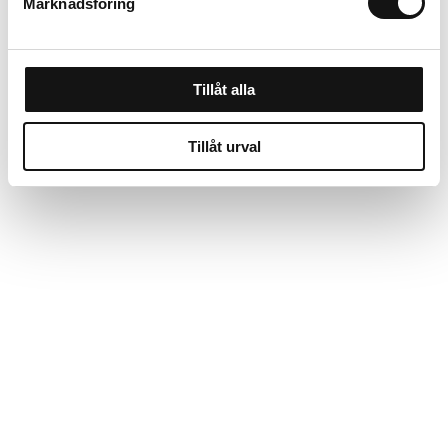
Marknadsföring
Tillåt alla
Tillåt urval