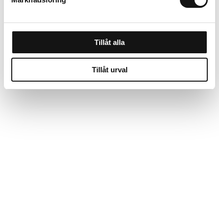
Tillåt alla
Tillåt urval