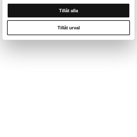
Tillåt alla
Tillåt urval