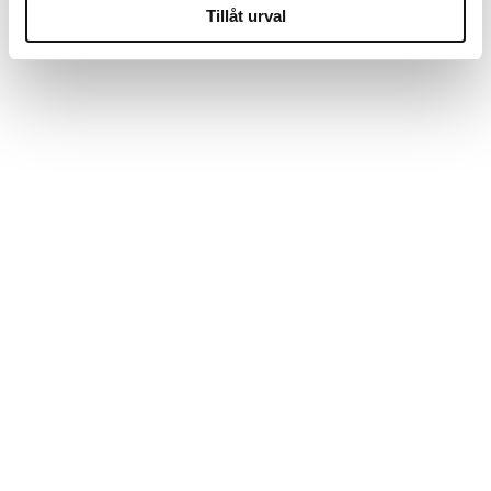
Tillåt urval