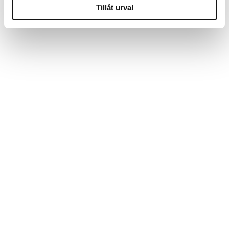
Tillåt urval