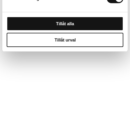
Tillåt alla
Tillåt urval