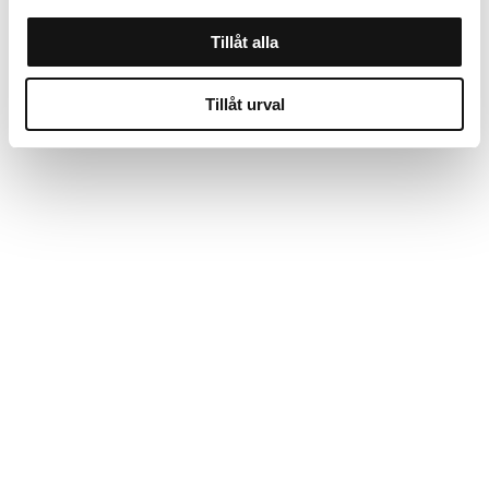
Tillåt alla
Tillåt urval