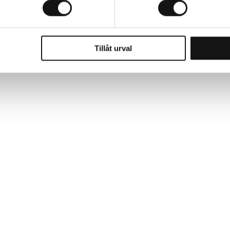
Tillåt urval