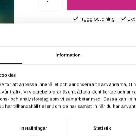
Trygg betalning
Eko
Information
cookies
e för att anpassa innehållet och annonserna till användarna, tillh
vår trafik. Vi vidarebefordrar även sådana identifierare och anna
nnons- och analysföretag som vi samarbetar med. Dessa kan i sin
har tillhandahållit eller som de har samlat in när du har använt 
Inställningar
Statistik