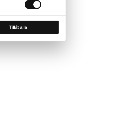
Tillåt alla