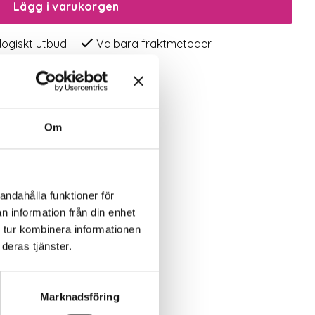
Lägg i varukorgen
logiskt utbud
Valbara fraktmetoder
Om
andahålla funktioner för
n information från din enhet
 tur kombinera informationen
deras tjänster.
Marknadsföring