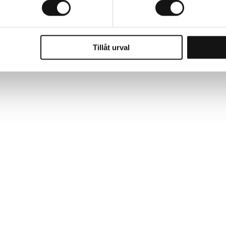
Tillåt urval