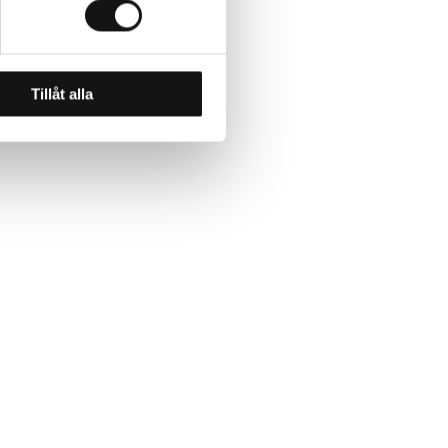
Tillåt alla