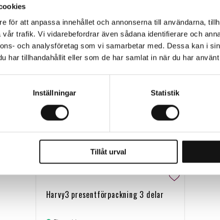
cookies
Relaterade produkter
e för att anpassa innehållet och annonserna till användarna, tillh
vår trafik. Vi vidarebefordrar även sådana identifierare och anna
nnons- och analysföretag som vi samarbetar med. Dessa kan i sin
-15%
har tillhandahållit eller som de har samlat in när du har använt 
Inställningar
Statistik
Tillåt urval
Harvy3 presentförpackning 3 delar