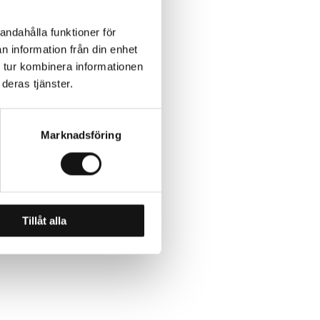
andahålla funktioner för
n information från din enhet
 tur kombinera informationen
deras tjänster.
Marknadsföring
Tillåt alla