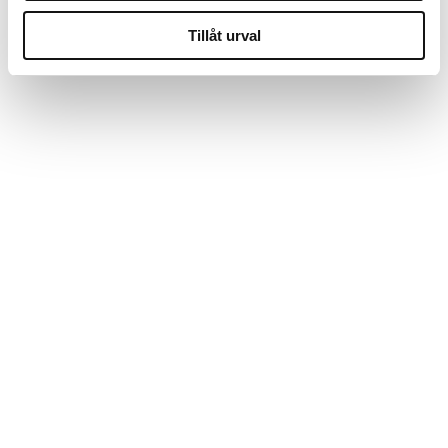
Tillåt urval