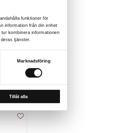
andahålla funktioner för
n information från din enhet
 tur kombinera informationen
deras tjänster.
Marknadsföring
Tillåt alla