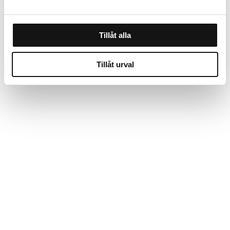
Tillåt alla
Tillåt urval