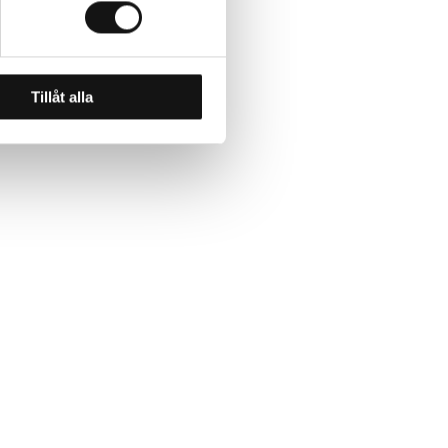
Tillåt alla