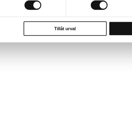
Tillåt urval