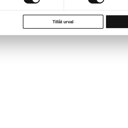
Tillåt urval