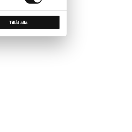
Tillåt alla