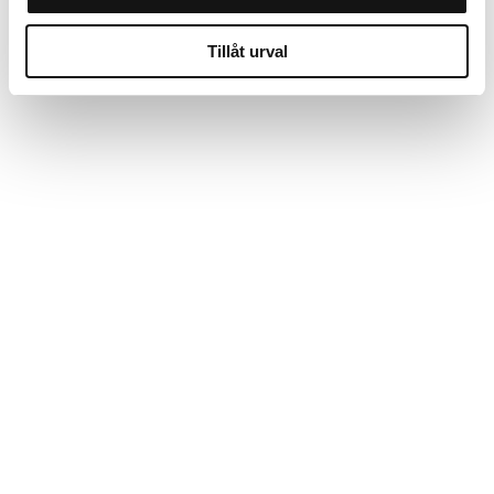
Tillåt urval