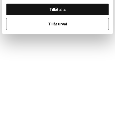
Tillåt alla
Tillåt urval