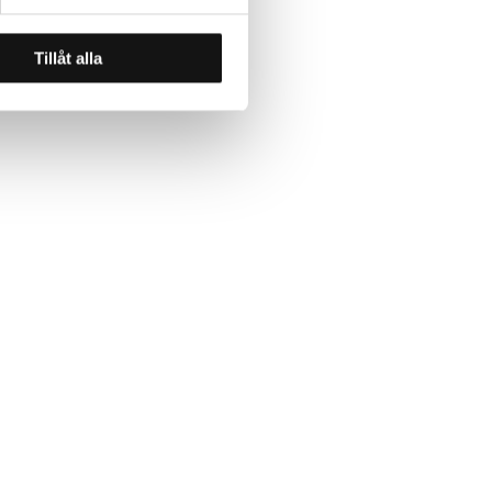
Tillåt alla