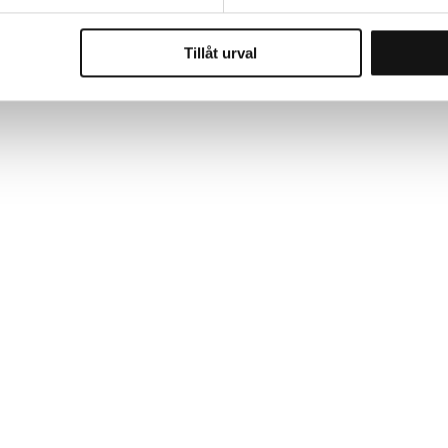
Tillåt urval