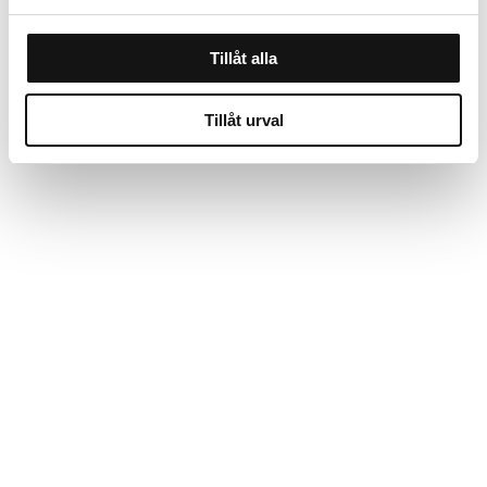
Tillåt alla
Tillåt urval