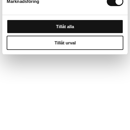
Marknadsföring
Tillåt alla
Tillåt urval