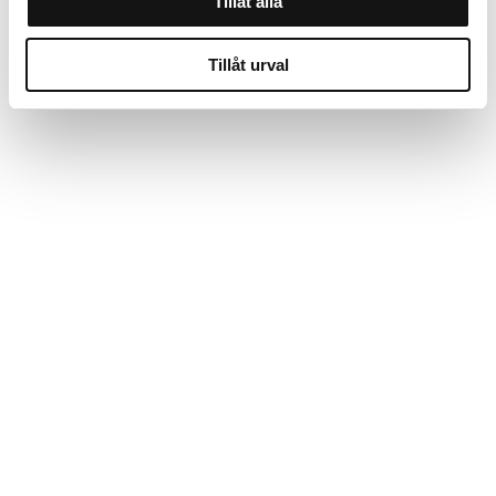
Tillåt alla
Tillåt urval