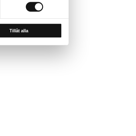
Tillåt alla