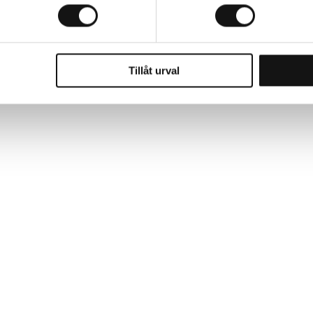
Tillåt urval