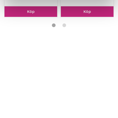
Köp
Köp