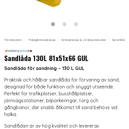
Förstasidan
Trädgårdsredskap
Snöredskap & vinterprodukter
Sandlådor
Sandlåda 130L 81x51x66 GUL
Sandlåda för sandning – 130 L GUL
Praktisk och hållbar sandlåda för förvaring av sand,
designad för både funktion och snyggt utseende.
Perfekt för trafikplatser, busshållplatser,
järnvägsstationer, bilparkeringar, torg och
gångbanor, där snabb åtkomst till sand behövs vid
halka.
Sandlådan är av hög kvalitet och levereras