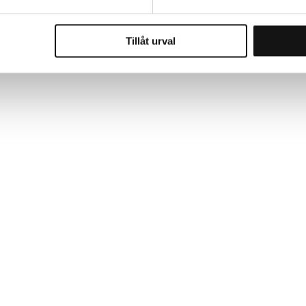
Tillåt urval