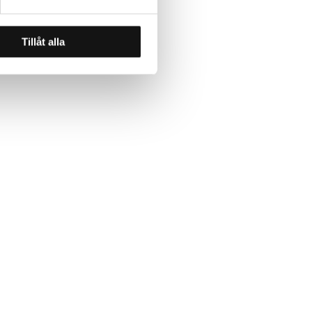
Tillåt alla