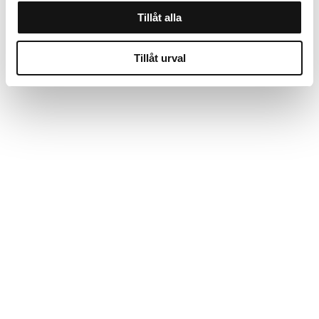
Tillåt alla
Tillåt urval