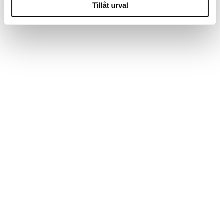
Tillåt urval