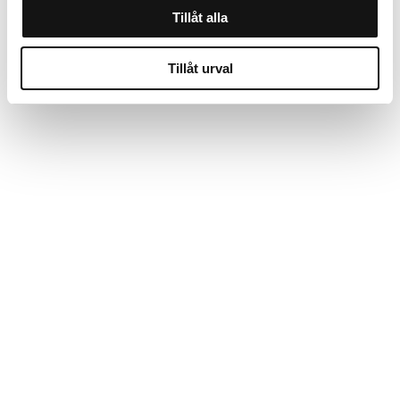
Tillåt alla
Tillåt urval